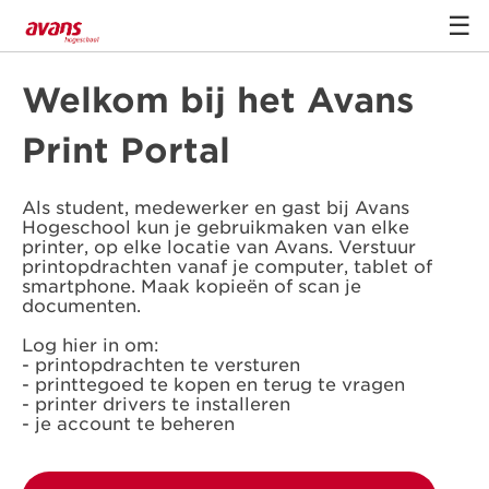
☰
Welkom bij het Avans
Print Portal
Als student, medewerker en gast bij Avans
Hogeschool kun je gebruikmaken van elke
printer, op elke locatie van Avans. Verstuur
printopdrachten vanaf je computer, tablet of
smartphone. Maak kopieën of scan je
documenten.
Log hier in om:
- printopdrachten te versturen
- printtegoed te kopen en terug te vragen
- printer drivers te installeren
- je account te beheren